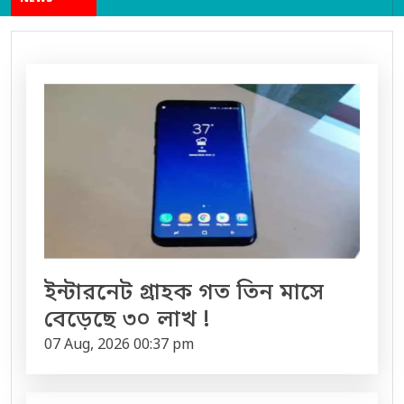
ইন্টারনেট গ্রাহক গত তিন মাসে
বেড়েছে ৩০ লাখ !
07 Aug, 2026 00:37 pm