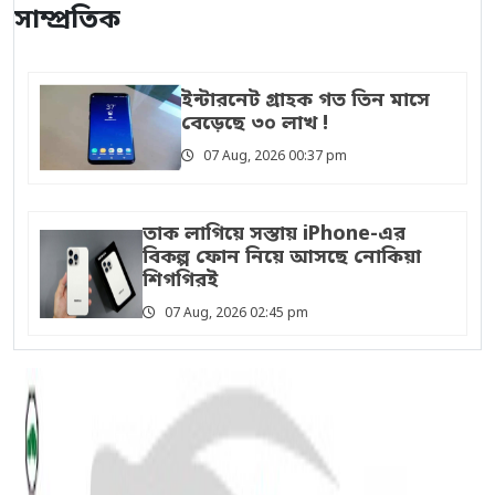
সাম্প্রতিক
ইন্টারনেট গ্রাহক গত তিন মাসে
বেড়েছে ৩০ লাখ !
07 Aug, 2026 00:37 pm
তাক লাগিয়ে সস্তায় iPhone-এর
বিকল্প ফোন নিয়ে আসছে নোকিয়া
শিগগিরই
07 Aug, 2026 02:45 pm